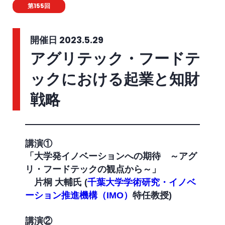
第155回
開催日 2023.5.29
アグリテック・フードテ
ックにおける起業と知財
戦略
講演①
「大学発イノベーションへの期待 ～アグ
リ・フードテックの観点から～」
片桐 大輔氏 (
千葉大学学術研究・イノベ
ーション推進機構（IMO）
特任教授)
講演②