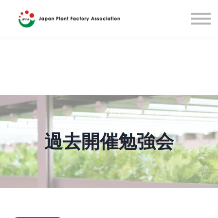
国際研修(英語)
English
Sign in
過去開催勉強会