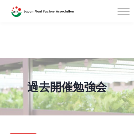
国際研修(英語)
English
Sign in
過去開催勉強会