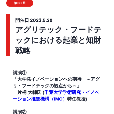
第155回
開催日 2023.5.29
アグリテック・フードテ
ックにおける起業と知財
戦略
講演①
「大学発イノベーションへの期待 ～アグ
リ・フードテックの観点から～」
片桐 大輔氏 (
千葉大学学術研究・イノベ
ーション推進機構（IMO）
特任教授)
講演②