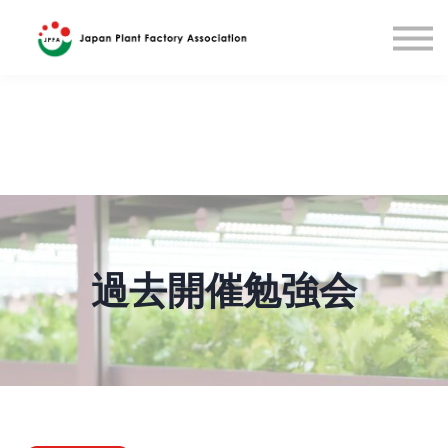
国際研修(英語)
English
Sign in
過去開催勉強会